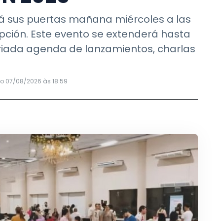
irá sus puertas mañana miércoles a las
cepción. Este evento se extenderá hasta
variada agenda de lanzamientos, charlas
do 07/08/2026 às 18:59