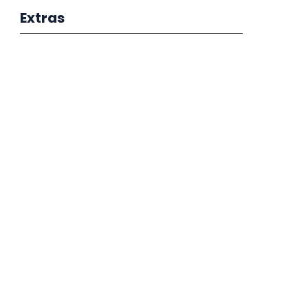
Extras