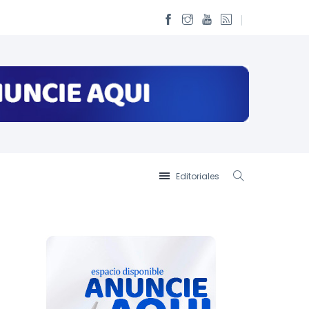
Editoriales