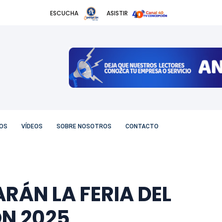
ESCUCHA
ASISTIR
OS
VÍDEOS
SOBRE NOSOTROS
CONTACTO
RÁN LA FERIA DEL
N 2025