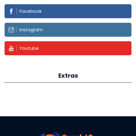
Facebook
Instagram
Youtube
Extras