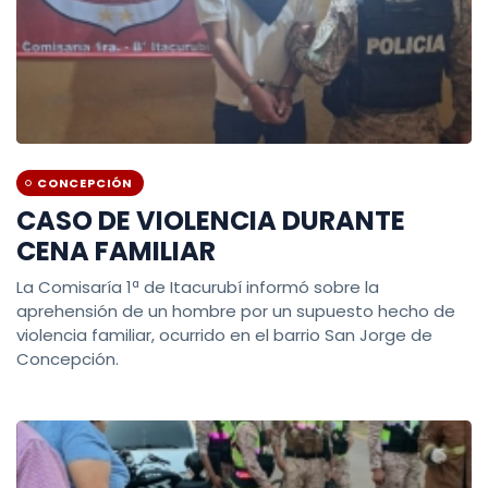
CONCEPCIÓN
CASO DE VIOLENCIA DURANTE
CENA FAMILIAR
La Comisaría 1ª de Itacurubí informó sobre la
aprehensión de un hombre por un supuesto hecho de
violencia familiar, ocurrido en el barrio San Jorge de
Concepción.