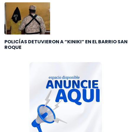
POLICÍAS DETUVIERON A “KINIKI” EN EL BARRIO SAN
ROQUE