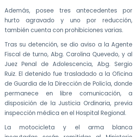
Además, posee tres antecedentes por
hurto agravado y uno por reducción,
también cuenta con prohibiciones varias.
Tras su detención, se dio aviso a la Agente
Fiscal de turno, Abg. Carolina Quevedo, y al
Juez Penal de Adolescencia, Abg. Sergio
Ruiz. El detenido fue trasladado a la Oficina
de Guardia de la Dirección de Policía, donde
permanece en libre comunicación, a
disposición de la Justicia Ordinaria, previa
inspección médica en el Hospital Regional.
La motocicleta y el arma blanca