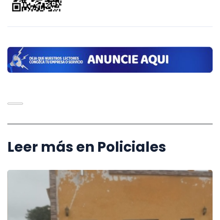
Leer más en Policiales