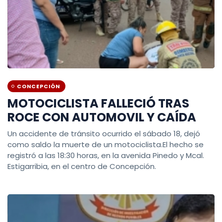
CONCEPCIÓN
MOTOCICLISTA FALLECIÓ TRAS
ROCE CON AUTOMOVIL Y CAÍDA
Un accidente de tránsito ocurrido el sábado 18, dejó
como saldo la muerte de un motociclista.El hecho se
registró a las 18:30 horas, en la avenida Pinedo y Mcal.
Estigarribia, en el centro de Concepción.