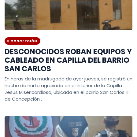
CONCEPCIÓN
DESCONOCIDOS ROBAN EQUIPOS Y
CABLEADO EN CAPILLA DEL BARRIO
SAN CARLOS
En horas de la madrugada de ayer jueves, se registró un
hecho de hurto agravado en el interior de la Capilla
Jesús Misericordioso, ubicada en el barrio San Carlos III
de Concepción .