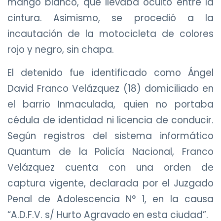
mango blanco, que llevaba oculto entre la
cintura. Asimismo, se procedió a la
incautación de la motocicleta de colores
rojo y negro, sin chapa.
El detenido fue identificado como Ángel
David Franco Velázquez (18) domiciliado en
el barrio Inmaculada, quien no portaba
cédula de identidad ni licencia de conducir.
Según registros del sistema informático
Quantum de la Policía Nacional, Franco
Velázquez cuenta con una orden de
captura vigente, declarada por el Juzgado
Penal de Adolescencia N° 1, en la causa
“A.D.F.V. s/ Hurto Agravado en esta ciudad”.