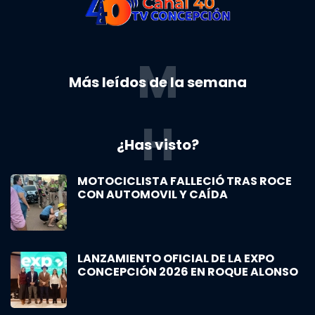
M
Más leídos de la semana
H
¿Has visto?
MOTOCICLISTA FALLECIÓ TRAS ROCE
CON AUTOMOVIL Y CAÍDA
LANZAMIENTO OFICIAL DE LA EXPO
CONCEPCIÓN 2026 EN ROQUE ALONSO