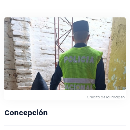
Crédito de la imagen:
Concepción