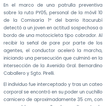
En el marco de una patrulla preventiva
sobre la ruta PY05, personal de la móvil 10
de la Comisaría 1ª del barrio Itacurubí
detectó a un joven en actitud sospechosa a
bordo de una motocicleta tipo cobrador. Al
recibir la señal de pare por parte de los
agentes, el conductor aceleró la marcha,
iniciando una persecución que culminó en la
intersección de la Avenida Gral. Bernardino
Caballero y Sgto. Pirelli.
El individuo fue interceptado y tras un cateo
corporal se encontró en su poder un cuchillo
carnicero de aproximadamente 35 cm, con