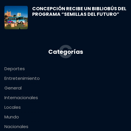
CONCEPCIÓN RECIBE UN BIBLIOBÚS DEL
PROGRAMA “SEMILLAS DEL FUTURO”
C
Categorías
Deportes
Entretenimiento
General
Internacionales
Locales
Mundo
Nacionales