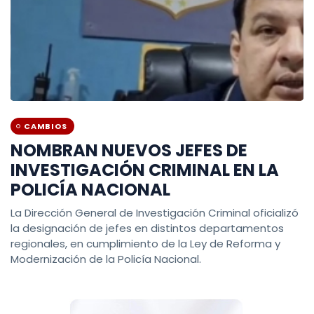
CAMBIOS
NOMBRAN NUEVOS JEFES DE
INVESTIGACIÓN CRIMINAL EN LA
POLICÍA NACIONAL
La Dirección General de Investigación Criminal oficializó
la designación de jefes en distintos departamentos
regionales, en cumplimiento de la Ley de Reforma y
Modernización de la Policía Nacional.