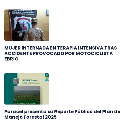
MUJER INTERNADA EN TERAPIA INTENSIVA TRAS
ACCIDENTE PROVOCADO POR MOTOCICLISTA
EBRIO
Paracel presenta su Reporte Público del Plan de
Manejo Forestal 2025