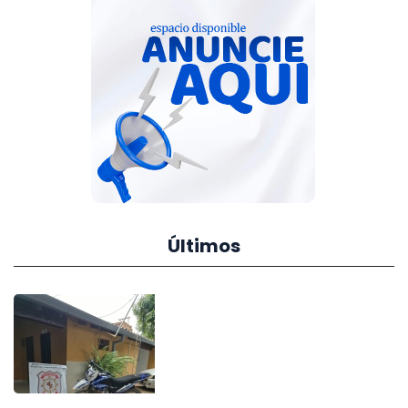
Últimos