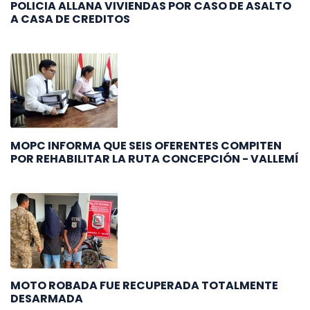
POLICIA ALLANA VIVIENDAS POR CASO DE ASALTO
A CASA DE CREDITOS
MOPC INFORMA QUE SEIS OFERENTES COMPITEN
POR REHABILITAR LA RUTA CONCEPCIÓN - VALLEMÍ
MOTO ROBADA FUE RECUPERADA TOTALMENTE
DESARMADA