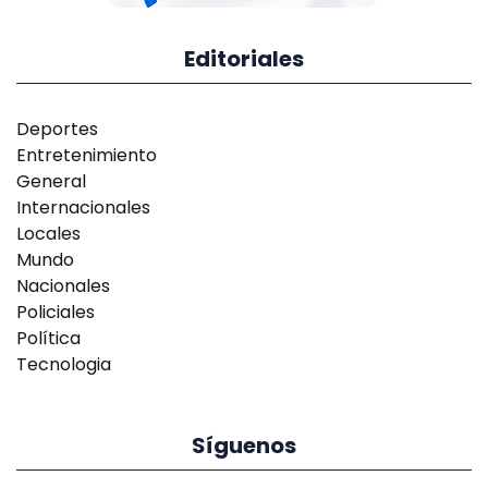
Editoriales
Deportes
Entretenimiento
General
Internacionales
Locales
Mundo
Nacionales
Policiales
Política
Tecnologia
Síguenos