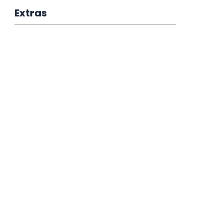
Extras