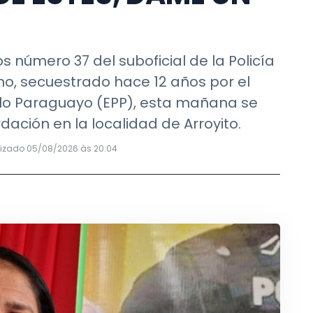
úmero 37 del suboficial de la Policía
no, secuestrado hace 12 años por el
lo Paraguayo (EPP), esta mañana se
dación en la localidad de Arroyito.
lizado 05/08/2026 às 20:04