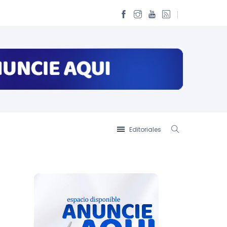
Editoriales