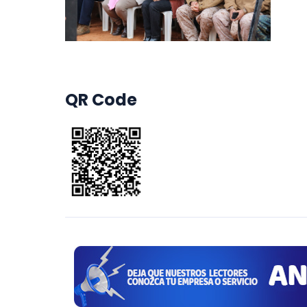
QR Code